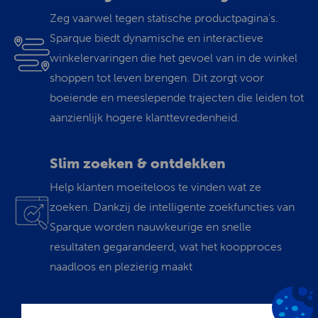
Zeg vaarwel tegen statische productpagina's.
Sparque biedt dynamische en interactieve
winkelervaringen die het gevoel van in de winkel
shoppen tot leven brengen. Dit zorgt voor
boeiende en meeslepende trajecten die leiden tot
aanzienlijk hogere klanttevredenheid.
Slim zoeken & ontdekken
Help klanten moeiteloos te vinden wat ze
zoeken. Dankzij de intelligente zoekfuncties van
Sparque worden nauwkeurige en snelle
resultaten gegarandeerd, wat het koopproces
naadloos en plezierig maakt
Hyper-gepersonaliseerde e-mails