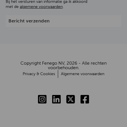
Bij het versturen van informatie ga ik akkoord
met de
algemene voorwaarden
.
Bericht verzenden
Copyright Fenego NV, 2026 - Alle rechten
voorbehouden.
Privacy & Cookies
Algemene voorwaarden