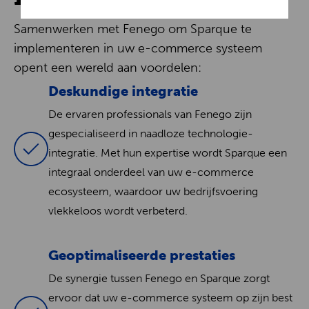
Samenwerken met Fenego om Sparque te
implementeren in uw e-commerce systeem
opent een wereld aan voordelen:
Deskundige integratie
De ervaren professionals van Fenego zijn
gespecialiseerd in naadloze technologie-
integratie. Met hun expertise wordt Sparque een
integraal onderdeel van uw e-commerce
ecosysteem, waardoor uw bedrijfsvoering
vlekkeloos wordt verbeterd.
Geoptimaliseerde prestaties
De synergie tussen Fenego en Sparque zorgt
ervoor dat uw e-commerce systeem op zijn best