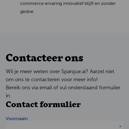
commerce ervaring innovatief blijft en zonder
gedoe.
Contacteer ons
Wil je meer weten over Sparque.ai? Aarzel niet
om ons te contacteren voor meer info!
Bereik ons via email of vul onderstaand formulier
in.
Contact formulier
Voornaam