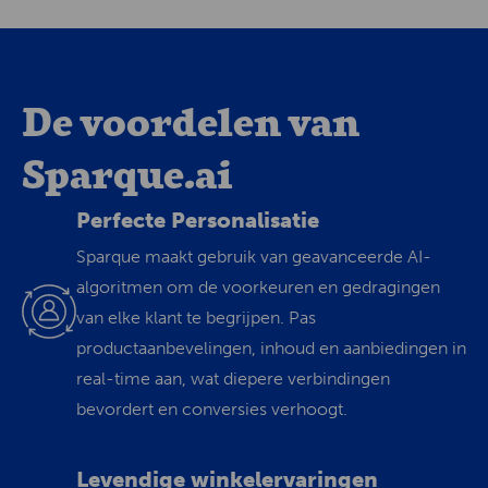
De voordelen van
Sparque.ai
Perfecte Personalisatie
Sparque maakt gebruik van geavanceerde AI-
algoritmen om de voorkeuren en gedragingen
van elke klant te begrijpen. Pas
productaanbevelingen, inhoud en aanbiedingen in
real-time aan, wat diepere verbindingen
bevordert en conversies verhoogt.
Levendige winkelervaringen