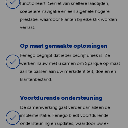
functioneert. Geniet van snellere laadtijden,
soepelere navigatie en een algehele hogere
prestatie, waardoor klanten bij elke klik worden
verrast.
Op maat gemaakte oplossingen
Fenego begrijpt dat ieder bedrijf uniek is. Ze
werken nauw met u samen om Sparque op maat
aan te passen aan uw merkidentiteit, doelen en
klantenbestand.
Voortdurende ondersteuning
De samenwerking gaat verder dan alleen de
implementatie. Fenego biedt voortdurende
ondersteuning en updates, waardoor uw e-