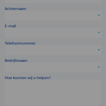
Achternaam
E-mail
Telefoonnummer
Bedrijfsnaam
Hoe kunnen wij u helpen?