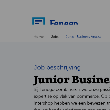
Home
Jobs
Junior Business Analist
Job beschrijving
Junior Busine
Bij Fenego combineren we onze passi
expertise op vlak van commerce. Op 
Intershop hebben we een bewezen tra