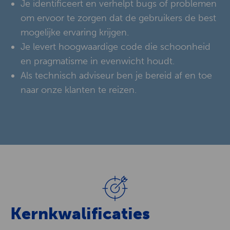
Je identificeert en verhelpt bugs of problemen
om ervoor te zorgen dat de gebruikers de best
mogelijke ervaring krijgen.
Je levert hoogwaardige code die schoonheid
en pragmatisme in evenwicht houdt.
Als technisch adviseur ben je bereid af en toe
naar onze klanten te reizen.
Kernkwalificaties