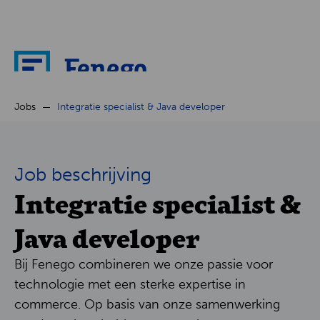
Over ons
Jobs
Integratie specialist & Java developer
Nieuws
Job beschrijving
Integratie specialist &
Cases
Java developer
Partners
Bij Fenego combineren we onze passie voor
Jobs
technologie met een sterke expertise in
commerce. Op basis van onze samenwerking