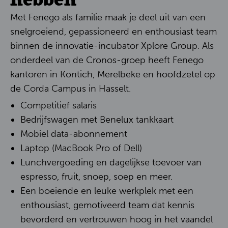
Met Fenego als familie maak je deel uit van een
snelgroeiend, gepassioneerd en enthousiast team
binnen de innovatie-incubator Xplore Group. Als
onderdeel van de Cronos-groep heeft Fenego
kantoren in Kontich, Merelbeke en hoofdzetel op
de Corda Campus in Hasselt.
Competitief salaris
Bedrijfswagen met Benelux tankkaart
Mobiel data-abonnement
Laptop (MacBook Pro of Dell)
Lunchvergoeding en dagelijkse toevoer van
espresso, fruit, snoep, soep en meer.
Een boeiende en leuke werkplek met een
enthousiast, gemotiveerd team dat kennis
bevorderd en vertrouwen hoog in het vaandel