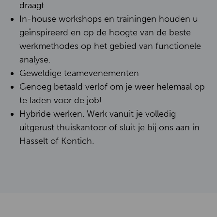
draagt.
In-house workshops en trainingen houden u
geïnspireerd en op de hoogte van de beste
werkmethodes op het gebied van functionele
analyse.
Geweldige teamevenementen
Genoeg betaald verlof om je weer helemaal op
te laden voor de job!
Hybride werken. Werk vanuit je volledig
uitgerust thuiskantoor of sluit je bij ons aan in
Hasselt of Kontich.