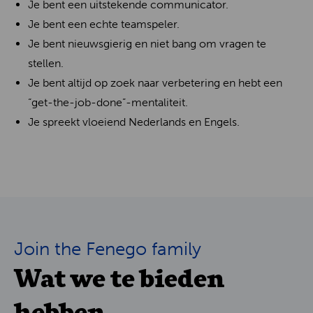
Je bent een uitstekende communicator.
Je bent een echte teamspeler.
Je bent nieuwsgierig en niet bang om vragen te
stellen.
Je bent altijd op zoek naar verbetering en hebt een
“get-the-job-done”-mentaliteit.
Je spreekt vloeiend Nederlands en Engels.
Join the Fenego family
Wat we te bieden
hebben