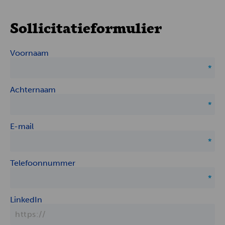
Sollicitatieformulier
Voornaam
Achternaam
E-mail
Telefoonnummer
LinkedIn