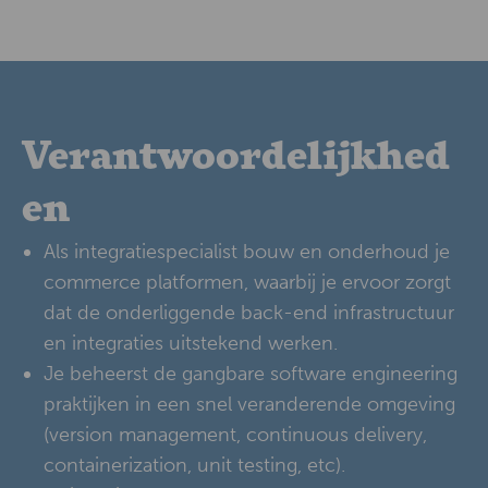
Verantwoordelijkhed
en
Als integratiespecialist bouw en onderhoud je
commerce platformen, waarbij je ervoor zorgt
dat de onderliggende back-end infrastructuur
en integraties uitstekend werken.
Je beheerst de gangbare software engineering
praktijken in een snel veranderende omgeving
(version management, continuous delivery,
containerization, unit testing, etc).